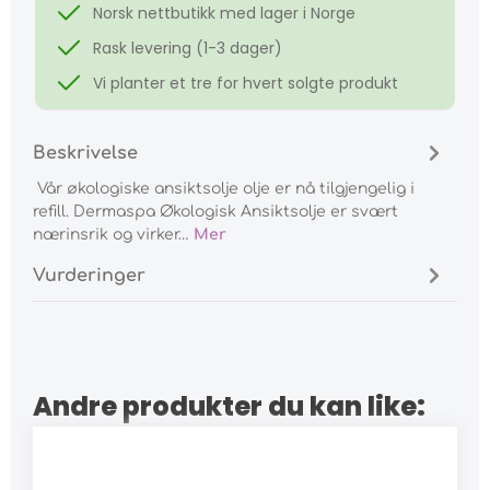
Norsk nettbutikk med lager i Norge
Rask levering (1-3 dager)
Vi planter et tre for hvert solgte produkt
Beskrivelse
Vår økologiske ansiktsolje olje er nå tilgjengelig i
refill. Dermaspa Økologisk Ansiktsolje er svært
nærinsrik og virker…
Mer
Vurderinger
Andre produkter du kan like: