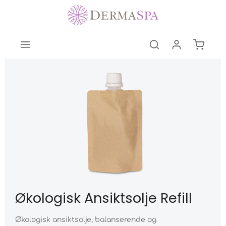
Økologisk Ansiktsolje Refill
Økologisk ansiktsolje, balanserende og