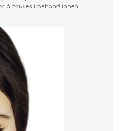
or å brukes i behandlingen.