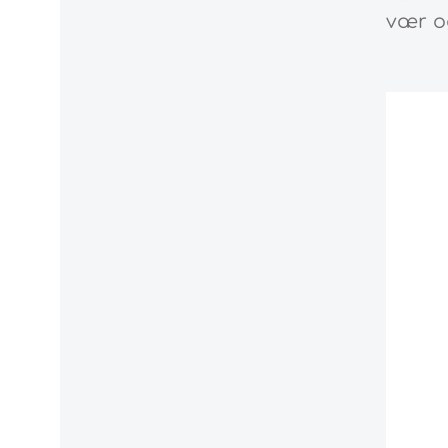
vær og