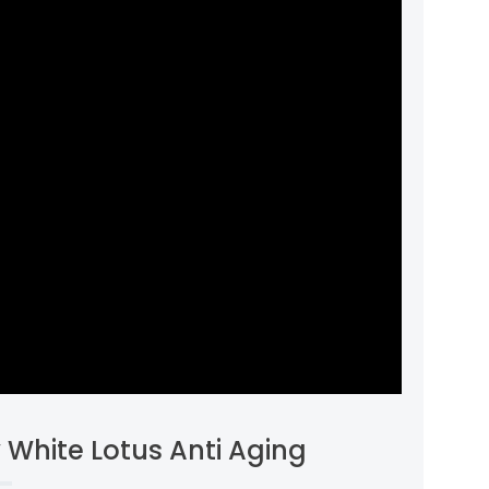
v White Lotus Anti Aging