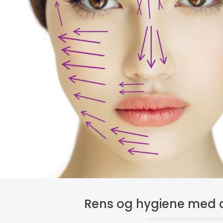
Rens og hygiene med 