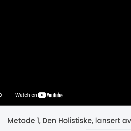
Metode 1, Den Holistiske, lansert a