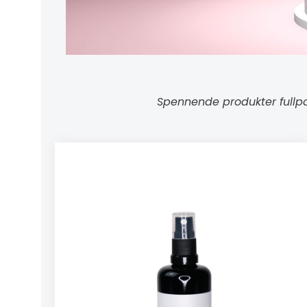
Spennende produkter fullpa