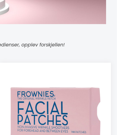
ienser, opplev forskjellen!