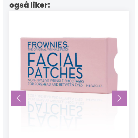
også liker: