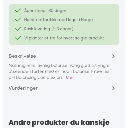
Åpent kjøp i 30 dager
Norsk nettbutikk med lager i Norge
Rask levering (1-3 dager)
Vi planter et tre for hvert solgte produkt
Beskrivelse
Naturlig rens. Synlig balanse. Varig glød. Et yngre
utseende starter med en hud i balanse. Frownies
pH Balancing Complexion…
Mer
Vurderinger
Andre produkter du kanskje