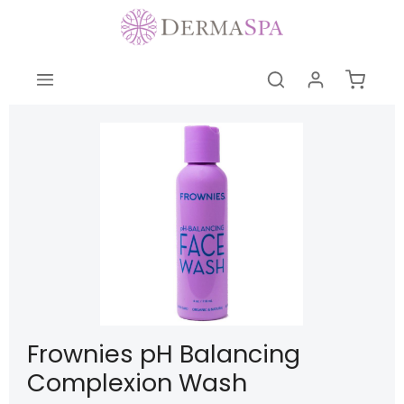
Frownies pH Balancing
Complexion Wash