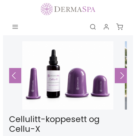
Cellulitt-koppesett og
Cellu-X