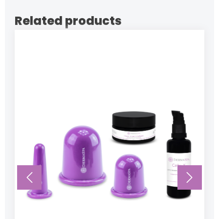
Related products