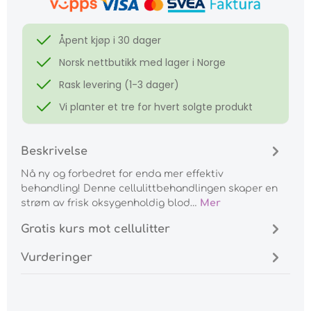
Åpent kjøp i 30 dager
Norsk nettbutikk med lager i Norge
Rask levering (1-3 dager)
Vi planter et tre for hvert solgte produkt
Beskrivelse
Nå ny og forbedret for enda mer effektiv
behandling! Denne cellulittbehandlingen skaper en
strøm av frisk oksygenholdig blod…
Mer
Gratis kurs mot cellulitter
Vurderinger